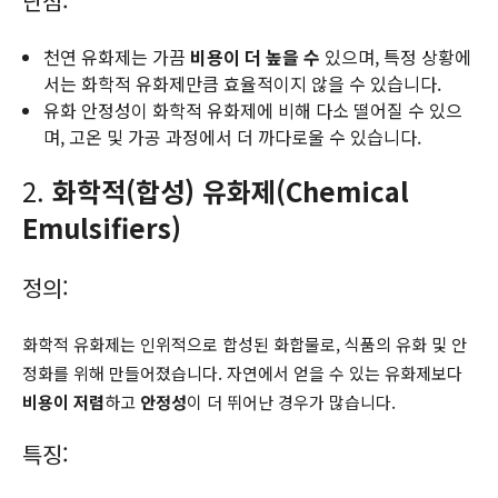
단점:
천연 유화제는 가끔
비용이 더 높을 수
있으며, 특정 상황에
서는 화학적 유화제만큼 효율적이지 않을 수 있습니다.
유화 안정성이 화학적 유화제에 비해 다소 떨어질 수 있으
며, 고온 및 가공 과정에서 더 까다로울 수 있습니다.
2.
화학적(합성) 유화제(Chemical
Emulsifiers)
정의:
화학적 유화제는 인위적으로 합성된 화합물로, 식품의 유화 및 안
정화를 위해 만들어졌습니다. 자연에서 얻을 수 있는 유화제보다
비용이 저렴
하고
안정성
이 더 뛰어난 경우가 많습니다.
특징: