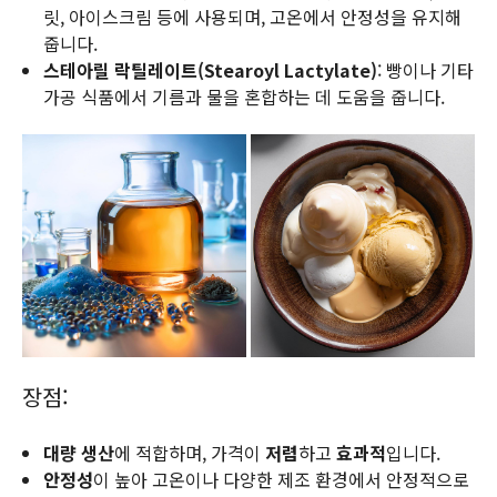
릿, 아이스크림 등에 사용되며, 고온에서 안정성을 유지해
줍니다.
스테아릴 락틸레이트(Stearoyl Lactylate)
: 빵이나 기타
가공 식품에서 기름과 물을 혼합하는 데 도움을 줍니다.
장점:
대량 생산
에 적합하며, 가격이
저렴
하고
효과적
입니다.
안정성
이 높아 고온이나 다양한 제조 환경에서 안정적으로