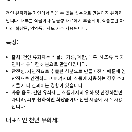
천연 유화제는 자연에서 얻을 수 있는 성분으로 만들어진 유화제
입니다. 대부분 식물이나 동물성 재료에서 추출되며, 식품뿐만 아
니라 화장품, 의약품에서도 자주 사용됩니다.
특징:
출처
: 천연 유화제는 식물성 기름, 계란, 대두, 해조류 등 자
연에서 유래한 성분으로 만들어집니다.
안전성
: 자연적으로 추출된 성분으로 만들어졌기 때문에 일
반적으로 안전하다고 여겨지며, 식품에 사용하는 경우 소비
자들이 더 신뢰하는 경향이 있습니다.
사용 용도
: 천연 유화제는 식품에서의 유화 및 안정화뿐만
아니라,
피부 친화적인 화장품
이나 천연 제품에 자주 사용
됩니다.
대표적인 천연 유화제: