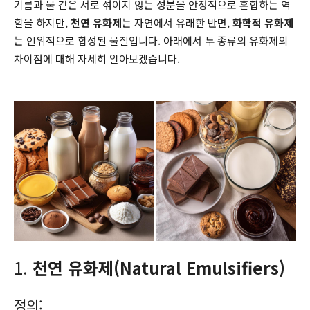
기름과 물 같은 서로 섞이지 않는 성분을 안정적으로 혼합하는 역
할을 하지만,
천연 유화제
는 자연에서 유래한 반면,
화학적 유화제
는 인위적으로 합성된 물질입니다. 아래에서 두 종류의 유화제의
차이점에 대해 자세히 알아보겠습니다.
1.
천연 유화제(Natural Emulsifiers)
정의: