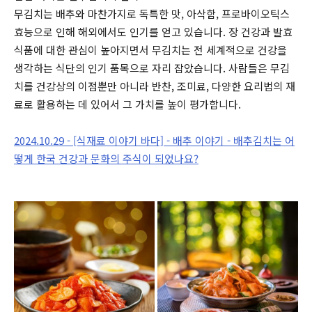
무김치는 배추와 마찬가지로 독특한 맛, 아삭함, 프로바이오틱스
효능으로 인해 해외에서도 인기를 얻고 있습니다. 장 건강과 발효
식품에 대한 관심이 높아지면서 무김치는 전 세계적으로 건강을
생각하는 식단의 인기 품목으로 자리 잡았습니다. 사람들은 무김
치를 건강상의 이점뿐만 아니라 반찬, 조미료, 다양한 요리법의 재
료로 활용하는 데 있어서 그 가치를 높이 평가합니다.
2024.10.29 - [식재료 이야기 바다] - 배추 이야기 - 배추김치는 어
떻게 한국 건강과 문화의 주식이 되었나요?