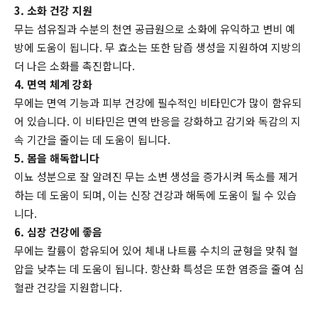
3. 소화 건강 지원
무는 섬유질과 수분의 천연 공급원으로 소화에 유익하고 변비 예
방에 도움이 됩니다. 무 효소는 또한 담즙 생성을 지원하여 지방의
더 나은 소화를 촉진합니다.
4. 면역 체계 강화
무에는 면역 기능과 피부 건강에 필수적인 비타민C가 많이 함유되
어 있습니다. 이 비타민은 면역 반응을 강화하고 감기와 독감의 지
속 기간을 줄이는 데 도움이 됩니다.
5. 몸을 해독합니다
이뇨 성분으로 잘 알려진 무는 소변 생성을 증가시켜 독소를 제거
하는 데 도움이 되며, 이는 신장 건강과 해독에 도움이 될 수 있습
니다.
6. 심장 건강에 좋음
무에는 칼륨이 함유되어 있어 체내 나트륨 수치의 균형을 맞춰 혈
압을 낮추는 데 도움이 됩니다. 항산화 특성은 또한 염증을 줄여 심
혈관 건강을 지원합니다.