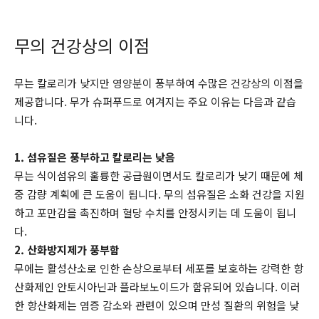
무의 건강상의 이점
무는 칼로리가 낮지만 영양분이 풍부하여 수많은 건강상의 이점을
제공합니다. 무가 슈퍼푸드로 여겨지는 주요 이유는 다음과 같습
니다.
1. 섬유질은 풍부하고 칼로리는 낮음
무는 식이섬유의 훌륭한 공급원이면서도 칼로리가 낮기 때문에 체
중 감량 계획에 큰 도움이 됩니다. 무의 섬유질은 소화 건강을 지원
하고 포만감을 촉진하며 혈당 수치를 안정시키는 데 도움이 됩니
다.
2. 산화방지제가 풍부함
무에는 활성산소로 인한 손상으로부터 세포를 보호하는 강력한 항
산화제인 안토시아닌과 플라보노이드가 함유되어 있습니다. 이러
한 항산화제는 염증 감소와 관련이 있으며 만성 질환의 위험을 낮