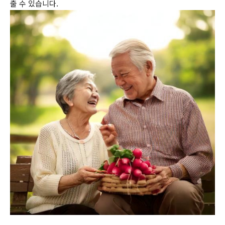
출 수 있습니다.