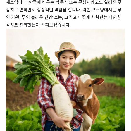
채소입니다. 한국에서 무는 깍두기 또는 무생채라고도 알려진 무
김치로 변하면서 상징적인 역할을 합니다. 이번 포스팅에서는 무
의 기원, 무의 놀라운 건강 효능, 그리고 어떻게 사랑받는 다양한
김치로 진화했는지 살펴보겠습니다.