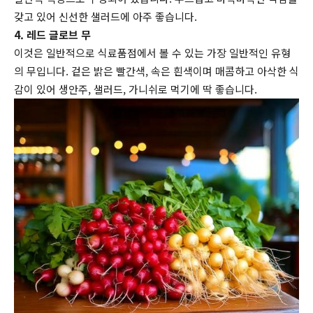
갖고 있어 신선한 샐러드에 아주 좋습니다.
4. 레드 글로브 무
이것은 일반적으로 식료품점에서 볼 수 있는 가장 일반적인 유형
의 무입니다. 겉은 밝은 빨간색, 속은 흰색이며 매콤하고 아삭한 식
감이 있어 생안주, 샐러드, 가니쉬로 먹기에 딱 좋습니다.