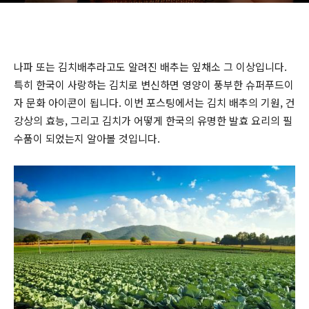
나파 또는 김치배추라고도 알려진 배추는 잎채소 그 이상입니다.
특히 한국이 사랑하는 김치로 변신하면 영양이 풍부한 슈퍼푸드이
자 문화 아이콘이 됩니다. 이번 포스팅에서는 김치 배추의 기원, 건
강상의 효능, 그리고 김치가 어떻게 한국의 유명한 발효 요리의 필
수품이 되었는지 알아볼 것입니다.