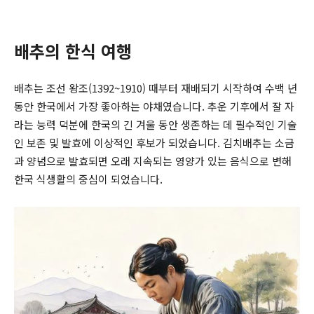
배추의 한식 여행
배추는 조선 왕조(1392~1910) 때부터 재배되기 시작하여 수백 년
동안 한국에서 가장 좋아하는 야채였습니다. 추운 기후에서 잘 자
라는 능력 덕분에 한국의 긴 겨울 동안 생존하는 데 필수적인 기술
인 보존 및 발효에 이상적인 후보가 되었습니다. 김치배추는 소금
과 양념으로 발효되면 오래 지속되는 영양가 있는 음식으로 변해
한국 식생활의 중심이 되었습니다.