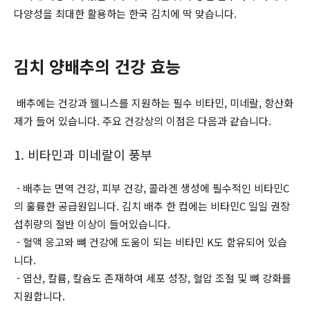
다양성을 최대한 활용하는 한국 김치에 딱 맞습니다.
김치 양배추의 건강 효능
배추에는 건강과 웰니스를 지원하는 필수 비타민, 미네랄, 항산화
제가 들어 있습니다. 주요 건강상의 이점은 다음과 같습니다.
1. 비타민과 미네랄이 풍부
- 배추는 면역 건강, 피부 건강, 콜라겐 생성에 필수적인 비타민C
의 훌륭한 공급원입니다. 김치 배추 한 컵에는 비타민C 일일 권장
섭취량의 절반 이상이 들어있습니다.
- 혈액 응고와 뼈 건강에 도움이 되는 비타민 K도 함유되어 있습
니다.
- 엽산, 칼륨, 칼슘도 존재하여 세포 성장, 혈압 조절 및 뼈 강화를
지원합니다.