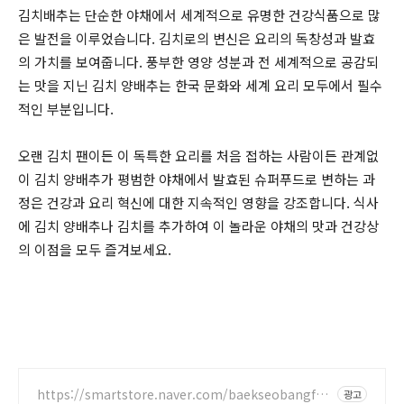
김치배추는 단순한 야채에서 세계적으로 유명한 건강식품으로 많
은 발전을 이루었습니다. 김치로의 변신은 요리의 독창성과 발효
의 가치를 보여줍니다. 풍부한 영양 성분과 전 세계적으로 공감되
는 맛을 지닌 김치 양배추는 한국 문화와 세계 요리 모두에서 필수
적인 부분입니다.
오랜 김치 팬이든 이 독특한 요리를 처음 접하는 사람이든 관계없
이 김치 양배추가 평범한 야채에서 발효된 슈퍼푸드로 변하는 과
정은 건강과 요리 혁신에 대한 지속적인 영향을 강조합니다. 식사
에 김치 양배추나 김치를 추가하여 이 놀라운 야채의 맛과 건강상
의 이점을 모두 즐겨보세요.
https://smartstore.naver.com/baekseobangfoo
광고