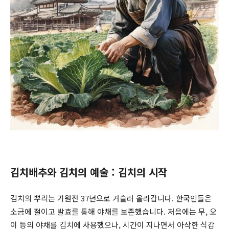
김치배추와 김치의 예술 : 김치의 시작
김치의 뿌리는 기원전 37년으로 거슬러 올라갑니다. 한국인들은
소금에 절이고 발효를 통해 야채를 보존했습니다. 처음에는 무, 오
이 등의 야채를 김치에 사용했으나, 시간이 지나면서 아삭한 식감