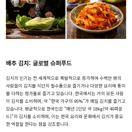
배추 김치: 글로벌 슈퍼푸드
김치의 인기는 전 세계적으로 폭발적으로 증가하여 수백만 명의
사람들이 김치를 식단의 필수품으로 즐기거나 다양한 요리에 풍미
를 더하는 첨가물로 즐기고 있습니다. 한국에서는 거의 모든 사람
이 김치를 소비하며, 약 "한국 가구의 95%"가 매일 김치를 즐기고
있습니다. 평균적으로 한국인은 "매년 1인당 약 18kg(약 40파운
드)"의 김치를 소비하며, 이는 한국 요리와 문화에서 김치가 중요
한 역할을 한다는 점을 강조합니다.