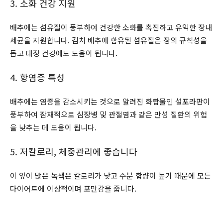
3. 소화 건강 지원
배추에는 섬유질이 풍부하여 건강한 소화를 촉진하고 유익한 장내
세균을 지원합니다. 김치 배추에 함유된 섬유질은 장의 규칙성을
돕고 대장 건강에도 도움이 됩니다.
4. 항염증 특성
배추에는 염증을 감소시키는 것으로 알려진 화합물인 설포라판이
풍부하여 잠재적으로 심장병 및 관절염과 같은 만성 질환의 위험
을 낮추는 데 도움이 됩니다.
5. 저칼로리, 체중관리에 좋습니다
이 잎이 많은 녹색은 칼로리가 낮고 수분 함량이 높기 때문에 모든
다이어트에 이상적이며 포만감을 줍니다.