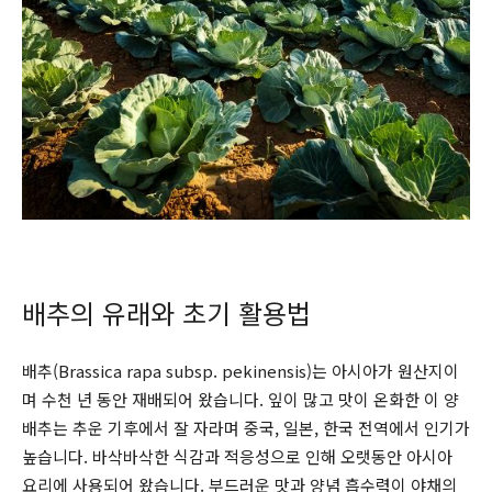
배추의 유래와 초기 활용법
배추(Brassica rapa subsp. pekinensis)는 아시아가 원산지이
며 수천 년 동안 재배되어 왔습니다. 잎이 많고 맛이 온화한 이 양
배추는 추운 기후에서 잘 자라며 중국, 일본, 한국 전역에서 인기가
높습니다. 바삭바삭한 식감과 적응성으로 인해 오랫동안 아시아
요리에 사용되어 왔습니다. 부드러운 맛과 양념 흡수력이 야채의