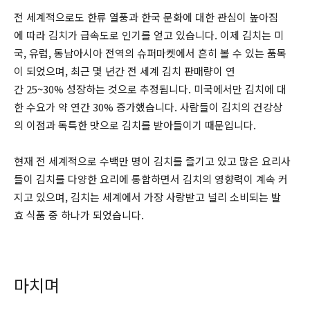
전 세계적으로도 한류 열풍과 한국 문화에 대한 관심이 높아짐
에 따라 김치가 급속도로 인기를 얻고 있습니다. 이제 김치는 미
국, 유럽, 동남아시아 전역의 슈퍼마켓에서 흔히 볼 수 있는 품목
이 되었으며, 최근 몇 년간 전 세계 김치 판매량이 연
간 25~30% 성장하는 것으로 추정됩니다. 미국에서만 김치에 대
한 수요가 약 연간 30% 증가했습니다. 사람들이 김치의 건강상
의 이점과 독특한 맛으로 김치를 받아들이기 때문입니다.
현재 전 세계적으로 수백만 명이 김치를 즐기고 있고 많은 요리사
들이 김치를 다양한 요리에 통합하면서 김치의 영향력이 계속 커
지고 있으며, 김치는 세계에서 가장 사랑받고 널리 소비되는 발
효 식품 중 하나가 되었습니다.
마치며