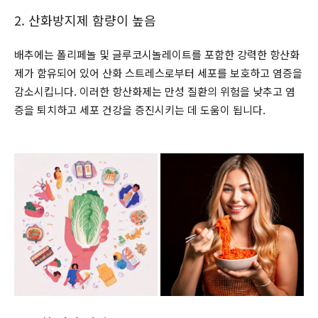
2. 산화방지제 함량이 높음
배추에는 폴리페놀 및 글루코시놀레이트를 포함한 강력한 항산화
제가 함유되어 있어 산화 스트레스로부터 세포를 보호하고 염증을
감소시킵니다. 이러한 항산화제는 만성 질환의 위험을 낮추고 염
증을 퇴치하고 세포 건강을 증진시키는 데 도움이 됩니다.